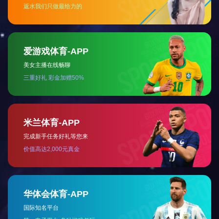
第五代全酸蚀粘接剂
硅橡胶印模材料（套装）
MTA PLUS口腔抑菌膏
光固化氢氧化钙