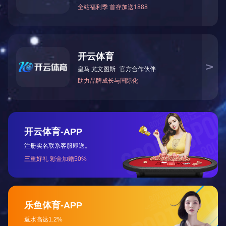
乐动网站网页版-乐动
第八代自酸蚀粘接剂
online（中国）