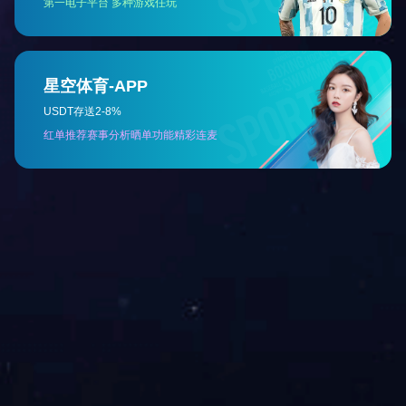
氢氧化钙根管消毒材料II型
窝沟封闭剂
乐动网站网页版
NEWS CENTER
乐动网站网页版-乐动online（中国）
CONTACT US
乐动网站网页版-乐动online（中国）
电话：027-87267909
邮箱：goldent2010@126.com
地址：武汉市江夏区庙山大道9号东湖高新产业创新基地13#厂房
501室