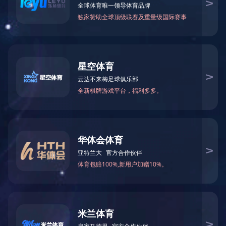
公司简介
ABOUT US
乐动网站网页版-乐动online（中