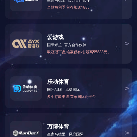
上一条：
硅橡胶印模材料（重体0型）
下一条：
第五代全酸蚀粘接剂
相关新闻